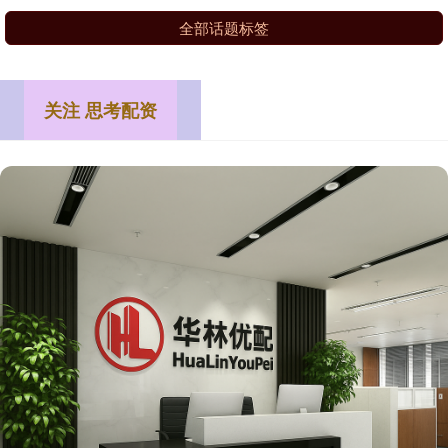
全部话题标签
关注 思考配资