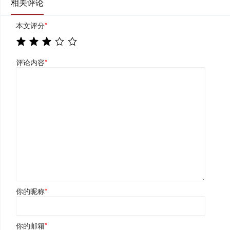
相关评论
本文评分
*
评论内容
*
你的昵称
*
你的邮箱
*