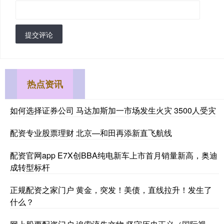
提交评论
热点资讯
如何选择证券公司 马达加斯加一市场发生火灾 3500人受灾
配资专业股票理财 北京—和田再添新直飞航线
配资官网app E7X创BBA纯电新车上市首月销量新高，奥迪
成转型标杆
正规配资之家门户 黄金，突发！美债，直线拉升！发生了
什么？