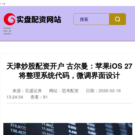
-->
天津炒股配资开户 古尔曼：苹果iOS 27
将整理系统代码，微调界面设计
来源：百盛证券
网站：思考配资
日期：2026-02-16
13:24:34
查看：81