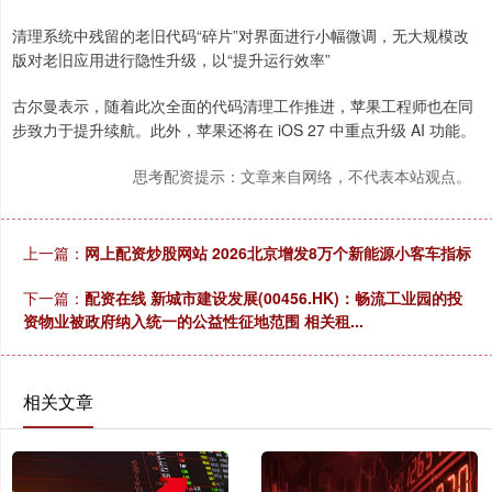
清理系统中残留的老旧代码“碎片”对界面进行小幅微调，无大规模改
版对老旧应用进行隐性升级，以“提升运行效率”
古尔曼表示，随着此次全面的代码清理工作推进，苹果工程师也在同
步致力于提升续航。此外，苹果还将在 iOS 27 中重点升级 AI 功能。
思考配资提示：文章来自网络，不代表本站观点。
上一篇：
网上配资炒股网站 2026北京增发8万个新能源小客车指标
下一篇：
配资在线 新城市建设发展(00456.HK)：畅流工业园的投
资物业被政府纳入统一的公益性征地范围 相关租...
相关文章